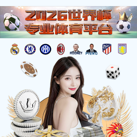
注册入口
星空网·官方端网站
——